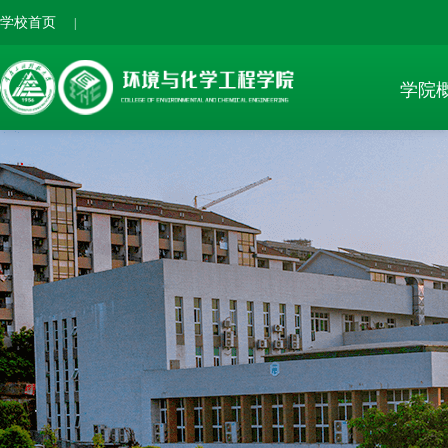
学校首页
|
学院