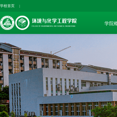
学校首页
|
学院