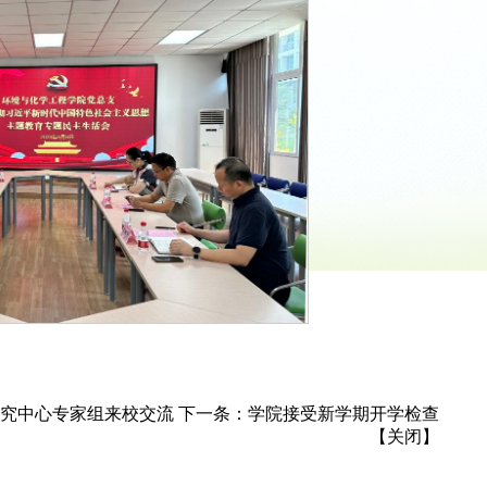
究中心专家组来校交流
下一条：
学院接受新学期开学检查
【
关闭
】