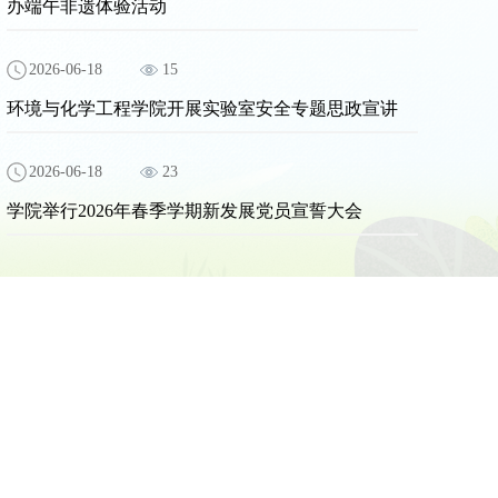
办端午非遗体验活动
2026-06-18
15
环境与化学工程学院开展实验室安全专题思政宣讲
2026-06-18
23
学院举行2026年春季学期新发展党员宣誓大会