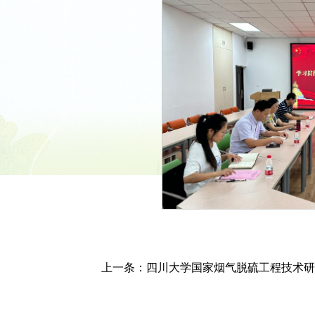
上一条：
四川大学国家烟气脱硫工程技术研