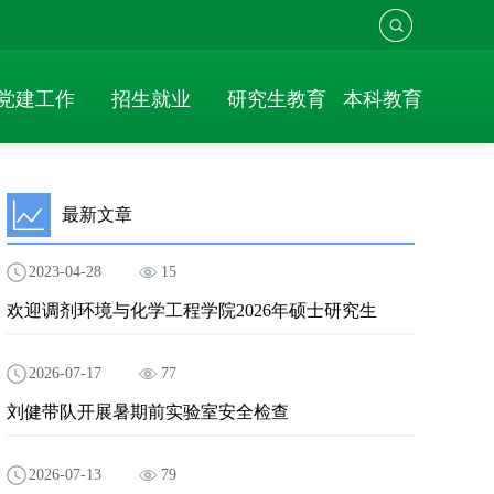
党建工作
招生就业
研究生教育
本科教育
最新文章
2023-04-28
15
欢迎调剂环境与化学工程学院2026年硕士研究生
2026-07-17
77
刘健带队开展暑期前实验室安全检查
2026-07-13
79