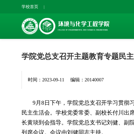
学校首页
|
学院党总支召开主题教育专题民主
时间：2023-09-11
编辑：20140007
9月8日下午，学院党总支召开学习贯彻
民主生活会。学校党委常委、副校长付川出
长黄琰到会指导。学院党总支书记刘健、副
列席会议。会议由刘健同志主持。