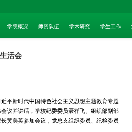
学院概况
师资队伍
学术研究
学生工作
生活会
习近平新时代中国特色社会主义思想主题教育专题
席会议并讲话，学校纪委委员聂祥飞、组织部副部
院长黄美英参加会议，党总支组织委员、纪检委员