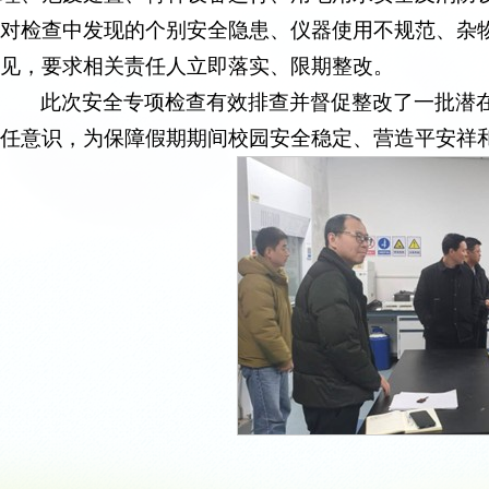
对检查中发现的个别安全隐患、仪器使用不规范、杂
见，要求相关责任人立即落实、限期整改。
此次安全专项检查有效排查并督促整改了一批潜
任意识，为保障假期期间校园安全稳定、营造平安祥