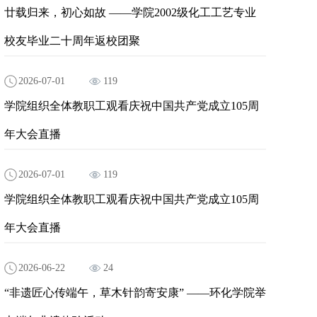
廿载归来，初心如故 ——学院2002级化工工艺专业
校友毕业二十周年返校团聚
2026-07-01
119
学院组织全体教职工观看庆祝中国共产党成立105周
年大会直播
2026-07-01
119
学院组织全体教职工观看庆祝中国共产党成立105周
年大会直播
2026-06-22
24
“非遗匠心传端午，草木针韵寄安康” ——环化学院举