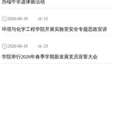
办端午非遗体验活动
2026-06-18
15
环境与化学工程学院开展实验室安全专题思政宣讲
2026-06-18
23
学院举行2026年春季学期新发展党员宣誓大会