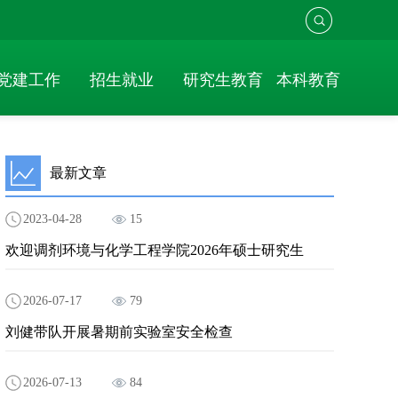
党建工作
招生就业
研究生教育
本科教育
最新文章
2023-04-28
15
欢迎调剂环境与化学工程学院2026年硕士研究生
2026-07-17
79
刘健带队开展暑期前实验室安全检查
2026-07-13
84