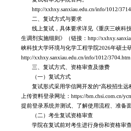
http://xxhxy.sanxiau.edu.cn/info/1012/371
二、复试方式与要求
线上复试，具体要求详见《重庆三峡科技
生调剂实施细则》（链接：http://xxhxy.sanxiau
峡科技大学环境与化学工程学院2026年硕
http://xxhxy.sanxiau.edu.cn/info/1012/3704.
三、
复试方式、资格审查及缴费
（一）复试方式
复试形式采用学信网开发的“高校招生远
上传资料登录网址：https://bm.chsi.com
提前登录系统并测试、了解使用流程、准备
（二）考生复试资格审查
学院在复试前对考生进行身份和资格审查