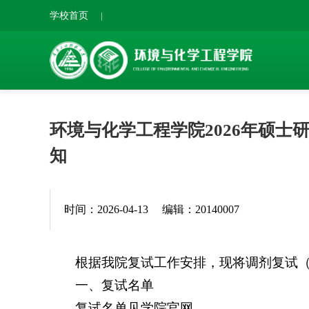
学校首页
|
环境与化学工程学院2026年硕
知
时间：2026-04-13
编辑：20140007
根据我院复试工作安排，现将调剂复试
一、复试名单
复试名单见学院官网。