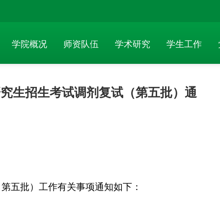
学院概况
师资队伍
学术研究
学生工作
士研究生招生考试调剂复试（第五批）通
（第五批）工作有关事项通知如下：