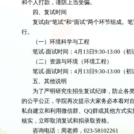
和个人打款，谨防上当受骗。
四、复试时间
复试由“笔试”和“面试”两个环节组成
行。
（一）
环境科学与工程
笔试-面试时间：4月13日9:30-13:
（二）资源与环境（环境工程）
笔试-面试时间：4月13日9:30-13:
五、其他说明
为了严明研究生招生复试纪律，防止各
的公平公正，学院再次提示大家务必本着对
私自建立和利用微信群、QQ群或其他方式实
核实，立即取消复试和拟录取资格。
咨询电话：周老师，023-58102261